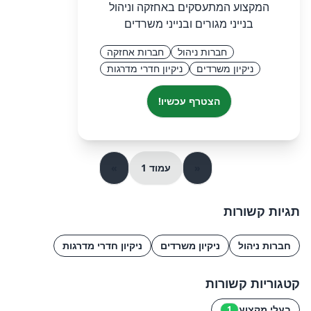
המקצוע המתעסקים באחזקה וניהול
בנייני מגורים ובנייני משרדים
חברות ניהול
חברות אחזקה
ניקיון משרדים
ניקיון חדרי מדרגות
הצטרף עכשיו!
«
עמוד 1
»
תגיות קשורות
חברות ניהול
ניקיון משרדים
ניקיון חדרי מדרגות
קטגוריות קשורות
בעלי מקצוע
1