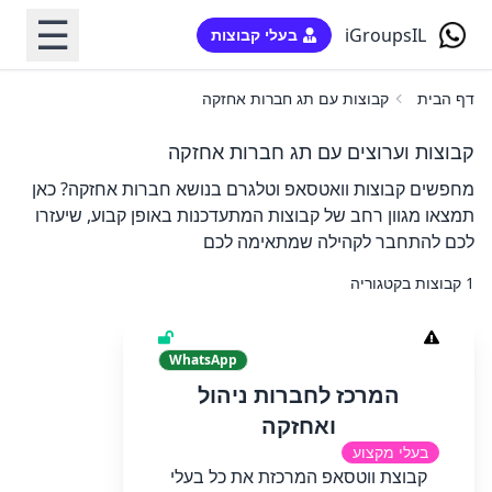
☰
iGroupsIL
בעלי קבוצות
דף הבית
קבוצות עם תג חברות אחזקה
קבוצות וערוצים עם תג חברות אחזקה
מחפשים קבוצות וואטסאפ וטלגרם בנושא חברות אחזקה? כאן
תמצאו מגוון רחב של קבוצות המתעדכנות באופן קבוע, שיעזרו
לכם להתחבר לקהילה שמתאימה לכם
1 קבוצות בקטגוריה
WhatsApp
המרכז לחברות ניהול
ואחזקה
בעלי מקצוע
קבוצת ווטסאפ המרכזת את כל בעלי