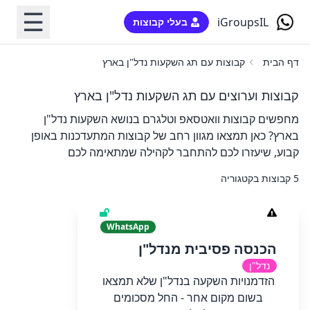
☰
iGroupsIL
בעלי קבוצות
דף הבית
קבוצות עם תג השקעות נדל"ן בארץ
קבוצות וערוצים עם תג השקעות נדל"ן בארץ
מחפשים קבוצות וואטסאפ וטלגרם בנושא השקעות נדל"ן
בארץ? כאן תמצאו מגוון רחב של קבוצות המתעדכנות באופן
קבוע, שיעזרו לכם להתחבר לקהילה שמתאימה לכם
5 קבוצות בקטגוריה
WhatsApp
הכנסה פסיבית מנדל"ן
נדל"ן
הזדמנויות השקעה בנדל"ן שלא תמצאו
בשום מקום אחר - החל מסכומים