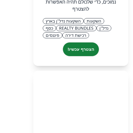
נמוכים, כדי שלכולם תהיה האפשרות
להצטרף
השקעות
השקעות נדל"ן בארץ
נדל"ן
REALTY BUNDLES
כסף
רכישת דירה
פיננסים
הצטרף עכשיו!