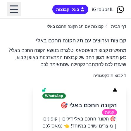
☰
iGroupsIL
בעלי קבוצות
דף הבית
קבוצות עם תג הקונה החכם באלי
קבוצות וערוצים עם תג הקונה החכם באלי
מחפשים קבוצות וואטסאפ וטלגרם בנושא הקונה החכם באלי?
כאן תמצאו מגוון רחב של קבוצות המתעדכנות באופן קבוע,
שיעזרו לכם להתחבר לקהילה שמתאימה לכם
1 קבוצות בקטגוריה
WhatsApp
הקונה החכם באלי 🎯
קניות
🎯 הקונה החכם באלי דילים | קופונים
| מוצרים שווים במיוחד! 👈 נמאס לכם