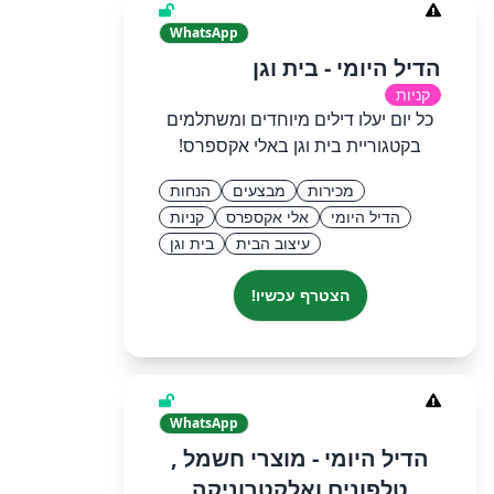
WhatsApp
הדיל היומי - בית וגן
קניות
כל יום יעלו דילים מיוחדים ומשתלמים
בקטגוריית בית וגן באלי אקספרס!
מכירות
מבצעים
הנחות
הדיל היומי
אלי אקספרס
קניות
עיצוב הבית
בית וגן
הצטרף עכשיו!
WhatsApp
הדיל היומי - מוצרי חשמל ,
טלפונים ואלקטרוניקה