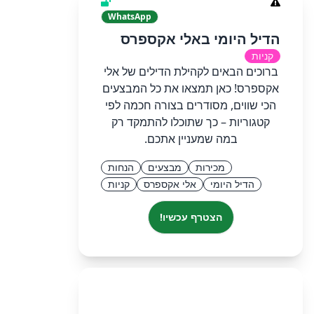
WhatsApp
הדיל היומי באלי אקספרס
קניות
ברוכים הבאים לקהילת הדילים של אלי
אקספרס! כאן תמצאו את כל המבצעים
הכי שווים, מסודרים בצורה חכמה לפי
קטגוריות – כך שתוכלו להתמקד רק
במה שמעניין אתכם.
מכירות
מבצעים
הנחות
הדיל היומי
אלי אקספרס
קניות
הצטרף עכשיו!