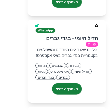
הצטרף עכשיו!
WhatsApp
הדיל היומי - בגדי גברים
קניות
כל יום יעלו דילים מיוחדים ומשתלמים
בקטגוריית בגדי גברים באלי אקספרס!
מכירות
מבצעים
הנחות
הדיל היומי
אלי אקספרס
קניות
בגדים
בגדי גברים
הצטרף עכשיו!