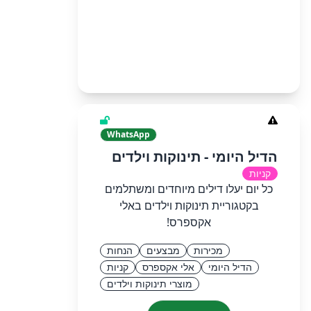
WhatsApp
הדיל היומי - תינוקות וילדים
קניות
כל יום יעלו דילים מיוחדים ומשתלמים
בקטגוריית תינוקות וילדים באלי
אקספרס!
מכירות
מבצעים
הנחות
הדיל היומי
אלי אקספרס
קניות
מוצרי תינוקות וילדים