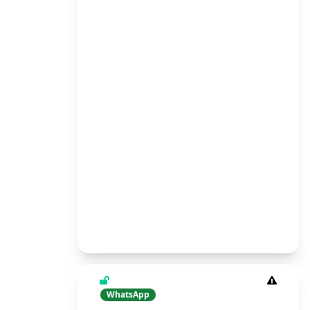
WhatsApp