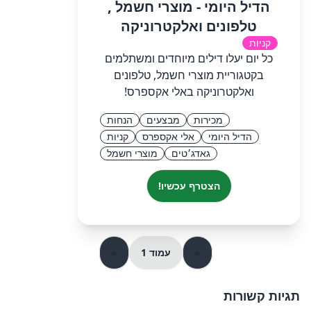
הדיל היומי - מוצרי חשמל ,
טלפונים ואלקטרוניקה
קניות
כל יום יעלו דילים מיוחדים ומשתלמים
בקטגוריית מוצרי חשמל, טלפונים
ואלקטרוניקה באלי אקספרס!
מכירות
מבצעים
הנחות
הדיל היומי
אלי אקספרס
קניות
גאדג׳טים
מוצרי חשמל
הצטרף עכשיו!
«
עמוד 1
»
תגיות קשורות