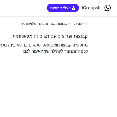
iGroupsIL
בעלי קבוצות
דף הבית
קבוצות עם תג בינה מלאכותית
קבוצות וערוצים עם תג בינה מלאכותית
מחפשים קבוצות וואטסאפ וטלגרם בנושא בינה מלאכו
לכם להתחבר לקהילה שמתאימה לכם