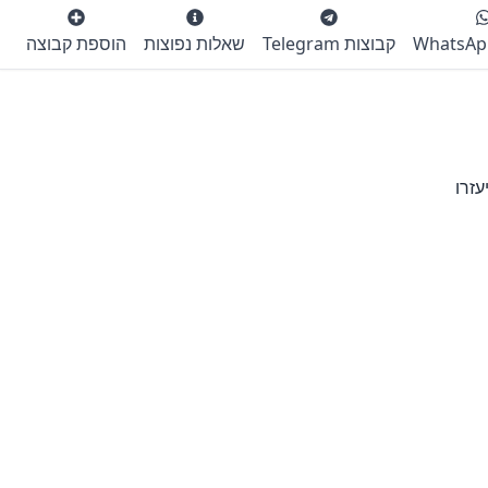
קבוצות Telegram
שאלות נפוצות
הוספת קבוצה
זרו