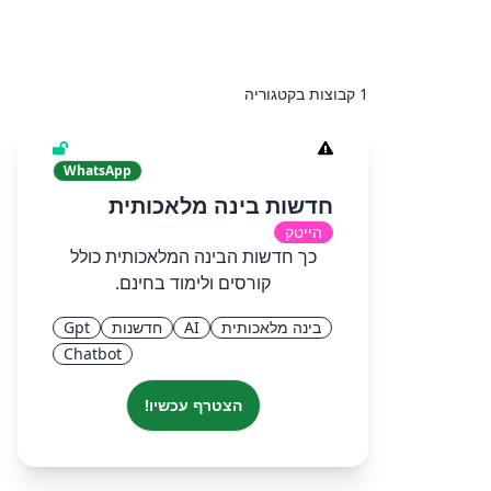
1 קבוצות בקטגוריה
WhatsApp
חדשות בינה מלאכותית
הייטק
כך חדשות הבינה המלאכותית כולל
קורסים ולימוד בחינם.
בינה מלאכותית
AI
חדשנות
Gpt
Chatbot
הצטרף עכשיו!