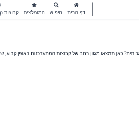
דף הבית
חיפוש
המומלצים
קבוצות WhatsApp
תית? כאן תמצאו מגוון רחב של קבוצות המתעדכנות באופן קבוע, שיע