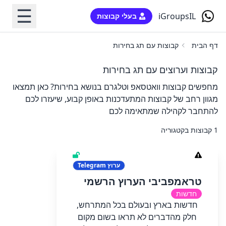
☰
iGroupsIL
בעלי קבוצות
דף הבית
קבוצות עם תג בחירות
קבוצות וערוצים עם תג בחירות
מחפשים קבוצות וואטסאפ וטלגרם בנושא בחירות? כאן תמצאו
מגוון רחב של קבוצות המתעדכנות באופן קבוע, שיעזרו לכם
להתחבר לקהילה שמתאימה לכם
1 קבוצות בקטגוריה
ערוץ
Telegram
טראמפביבי הערוץ הרשמי
חדשות
חדשות בארץ ובעולם בכל המתרחש,
חלק מהדברים לא תראו בשום מקום