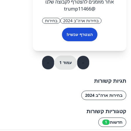
אחר מוזמנים להצטרף לקבוצה שלנו
@trump11466
בחירות ארה"ב 2024
בחירות
הצטרף עכשיו!
«
עמוד 1
»
תגיות קשורות
בחירות ארה"ב 2024
קטגוריות קשורות
חדשות
1