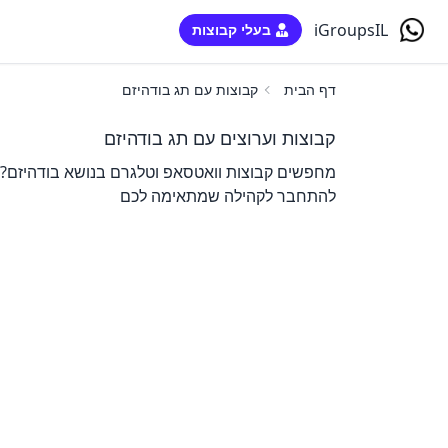
iGroupsIL
בעלי קבוצות
דף הבית
קבוצות עם תג בודהיזם
קבוצות וערוצים עם תג בודהיזם
מחפשים קבוצות וואטסאפ וטלגרם בנושא בודהיזם? כ
להתחבר לקהילה שמתאימה לכם