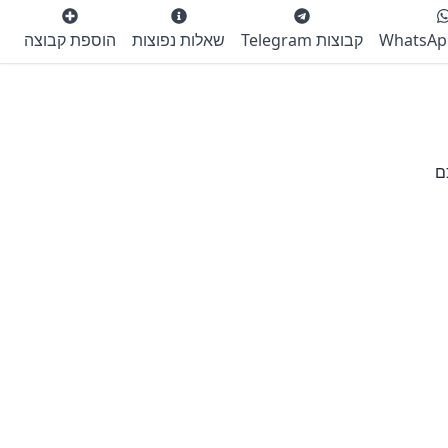
קבוצות Telegram
שאלות נפוצות
הוספת קבוצה
ם