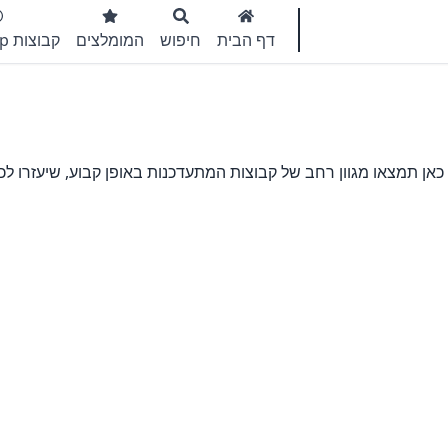
דף הבית
חיפוש
המומלצים
קבוצות WhatsApp
אן תמצאו מגוון רחב של קבוצות המתעדכנות באופן קבוע, שיעזרו לכ