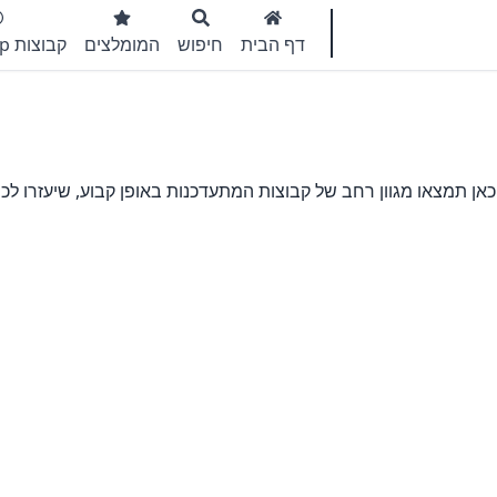
דף הבית
חיפוש
המומלצים
קבוצות WhatsApp
אן תמצאו מגוון רחב של קבוצות המתעדכנות באופן קבוע, שיעזרו לכ