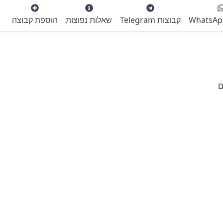
קבוצות Telegram
שאלות נפוצות
הוספת קבוצה
ם