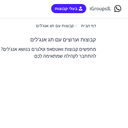
iGroupsIL
בעלי קבוצות
דף הבית
קבוצות עם תג אנג'לים
קבוצות וערוצים עם תג אנג'לים
מחפשים קבוצות וואטסאפ וטלגרם בנושא אנג'לים? כ
להתחבר לקהילה שמתאימה לכם