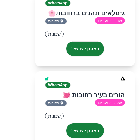
WhatsApp
גימלאים ונהנים ברחובות🌸
שכונות וערים
רחובות
שכונות
הצטרף עכשיו!
WhatsApp
הורים בעיר רחובות 💓
שכונות וערים
רחובות
שכונות
הצטרף עכשיו!