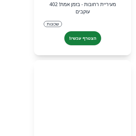
עוקבים
שכונות
הצטרף עכשיו!