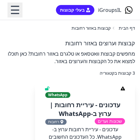
☰
iGroupsIL
בעלי קבוצות
דף הבית
קבוצות באזור רחובות
קבוצות וערוצים באזור רחובות
מחפשים קבוצות וואטסאפ או טלגרם באזור רחובות? כאן תוכלו
למצוא את כל הקבוצות והערוצים באזור.
3 קבוצות בקטגוריה
WhatsApp
‏‏עדכונים - עיריית רחובות‏ |
ערוץ ב-WhatsApp
שכונות וערים
רחובות
‏‏עדכונים - עיריית רחובות‏ ערוץ ב-
WhatsApp.‏ ‏כל העדכונים החשובים