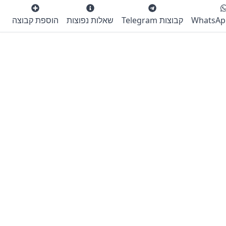
קבוצות Telegram
שאלות נפוצות
הוספת קבוצה