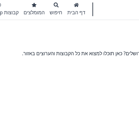
דף הבית
חיפוש
המומלצים
קבוצות WhatsApp
שלים? כאן תוכלו למצוא את כל הקבוצות והערוצים באזור.