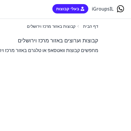
iGroupsIL
בעלי קבוצות
דף הבית
קבוצות באזור מרכז וירושלים
קבוצות וערוצים באזור מרכז וירושלים
מחפשים קבוצות וואטסאפ או טלגרם באזור מרכז וירו