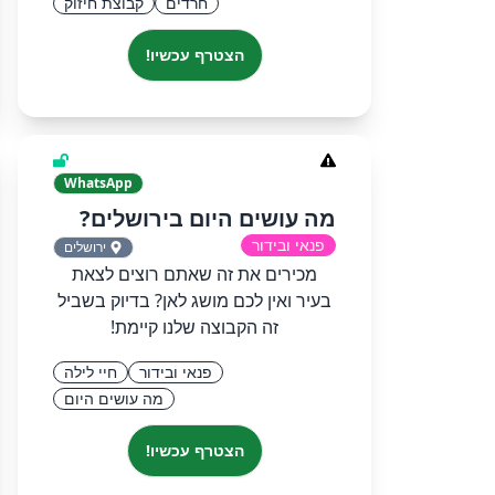
חרדים
קבוצת חיזוק
הצטרף עכשיו!
WhatsApp
מה עושים היום בירושלים?
פנאי ובידור
ירושלים
מכירים את זה שאתם רוצים לצאת
בעיר ואין לכם מושג לאן? בדיוק בשביל
זה הקבוצה שלנו קיימת!
פנאי ובידור
חיי לילה
מה עושים היום
הצטרף עכשיו!