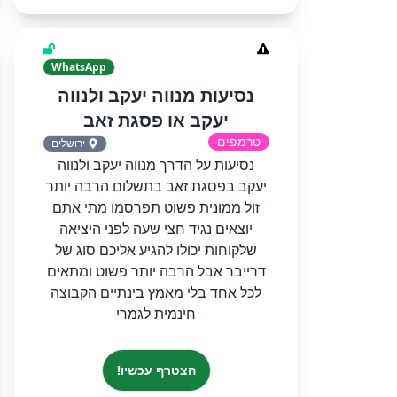
WhatsApp
נסיעות מנווה יעקב ולנווה
יעקב או פסגת זאב
טרמפים
ירושלים
נסיעות על הדרך מנווה יעקב ולנווה
יעקב בפסגת זאב בתשלום הרבה יותר
זול ממונית פשוט תפרסמו מתי אתם
יוצאים נגיד חצי שעה לפני היציאה
שלקוחות יכולו להגיע אליכם סוג של
דרייבר אבל הרבה יותר פשוט ומתאים
לכל אחד בלי מאמץ בינתיים הקבוצה
חינמית לגמרי
הצטרף עכשיו!