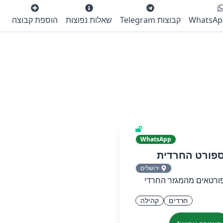
קבוצות Telegram
שאלות נפוצות
הוספת קבוצה
WhatsApp
פורט החרדית
ירושלים
ורטאים מהמגזר החרדי
חרדים
קהילה