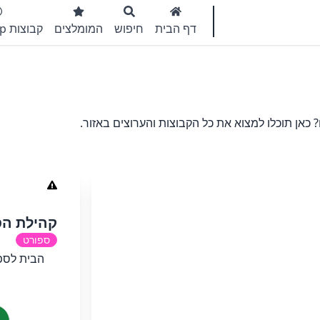
דף הבית
חיפוש
המומלצים
קבוצות WhatsApp
כאן תוכלו למצוא את כל הקבוצות והערוצים באזור.
קהילת הס
ספורט
הבית לספ