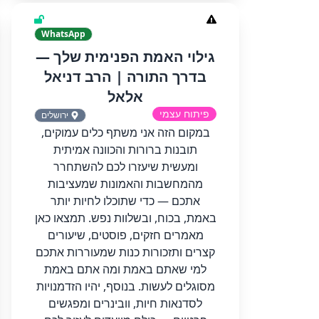
WhatsApp
גילוי האמת הפנימית שלך —
בדרך התורה | הרב דניאל
אלאל
פיתוח עצמי
ירושלים
במקום הזה אני משתף כלים עמוקים,
תובנות ברורות והכוונה אמיתית
ומעשית שיעזרו לכם להשתחרר
מהמחשבות והאמונות שמעציבות
אתכם — כדי שתוכלו לחיות יותר
באמת, בכוח, ובשלוות נפש. תמצאו כאן
מאמרים חזקים, פוסטים, שיעורים
קצרים ותזכורות כנות שמעוררות אתכם
למי שאתם באמת ומה אתם באמת
מסוגלים לעשות. בנוסף, יהיו הזדמנויות
לסדנאות חיות, וובינרים ומפגשים