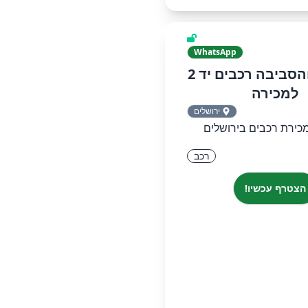
WhatsApp
ירושלים והסביבה רכבים יד 2
למכירה
ירושלים
כירת רכבים בירושלים
רכב
הצטרף עכשיו!