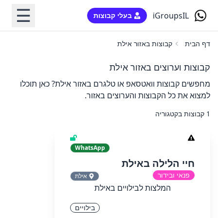
☰
iGroupsIL
בעלי קבוצות
דף הבית
קבוצות באזור אילת
קבוצות וערוצים באזור אילת
מחפשים קבוצות וואטסאפ או טלגרם באזור אילת? כאן תוכלו
למצוא את כל הקבוצות והערוצים באזור.
1 קבוצות בקטגוריה
WhatsApp
חיי הלילה באילת
פנאי ובידור
אילת
המלצות לבילויים באילת
בילויים