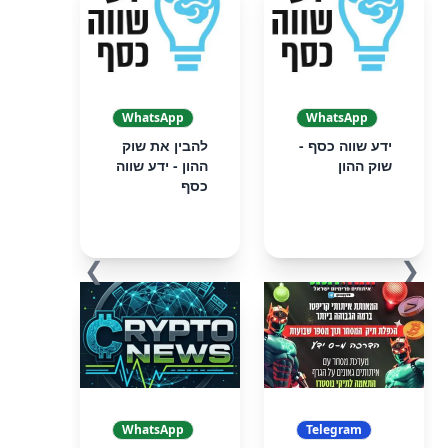
WhatsApp
WhatsApp
ידע שווה כסף -
להבין את שוק
שוק ההון
ההון - ידע שווה
כסף
❯
❮
WhatsApp
Telegram