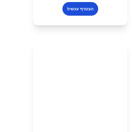
הצטרף עכשיו!