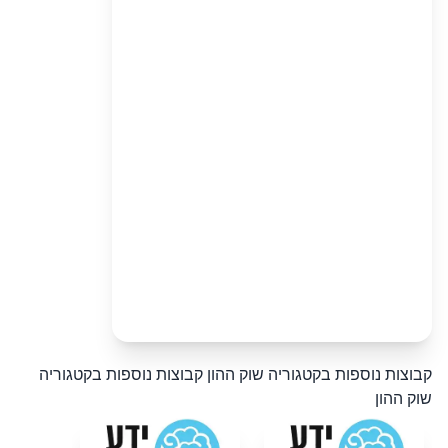
קבוצות נוספות בקטגוריה שוק ההון
קבוצות נוספות בקטגוריה
שוק ההון