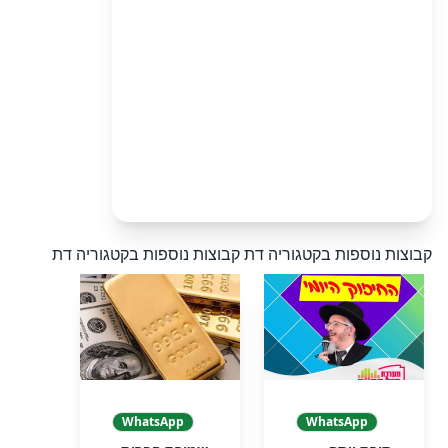
קבוצות נוספות בקטגוריה דת
קבוצות נוספות בקטגוריה דת
WhatsApp
WhatsApp