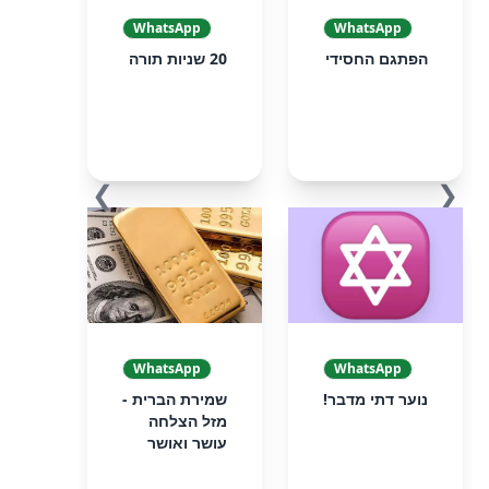
WhatsApp
WhatsApp
הפתגם החסידי
20 שניות תורה
❯
❮
WhatsApp
WhatsApp
נוער דתי מדבר!
שמירת הברית -
מזל הצלחה
עושר ואושר