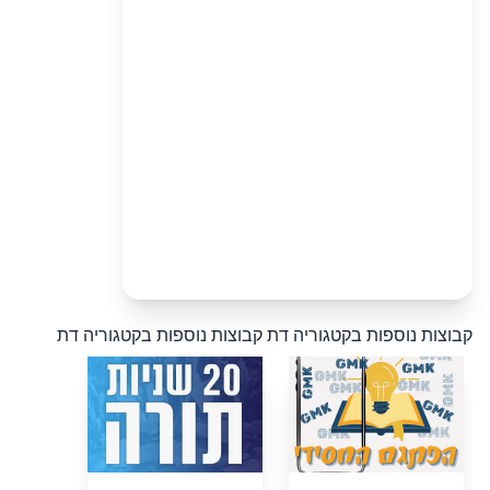
קבוצות נוספות בקטגוריה דת
קבוצות נוספות בקטגוריה דת