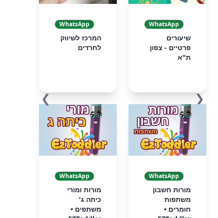
WhatsApp
WhatsApp
שיעורים
המרכז לשיווק
פרטיים - צפון
לחרדים
ת"א
❯
❮
WhatsApp
WhatsApp
מורות חשבון
מורות ומורי
משתפות
כיתה ג'
חומרים •
משתפים •