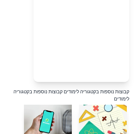
קבוצות נוספות בקטגוריה לימודים
קבוצות נוספות בקטגוריה
לימודים