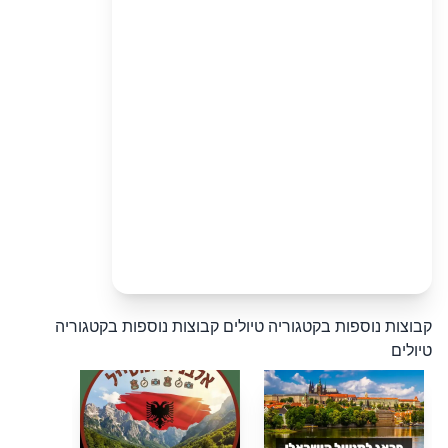
קבוצות נוספות בקטגוריה טיולים
קבוצות נוספות בקטגוריה
טיולים