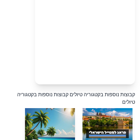
קבוצות נוספות בקטגוריה טיולים
קבוצות נוספות בקטגוריה
טיולים