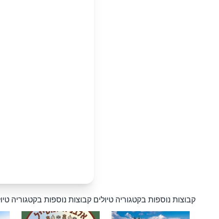
קבוצות נוספות בקטגוריה טיולים
קבוצות נוספות בקטגוריה טיו