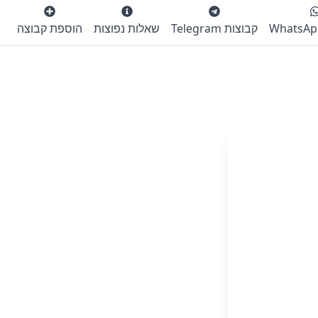
קבוצות Telegram
שאלות נפוצות
הוספת קבוצה