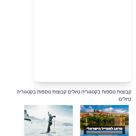
קבוצות נוספות בקטגוריה טיולים
קבוצות נוספות בקטגוריה
טיולים