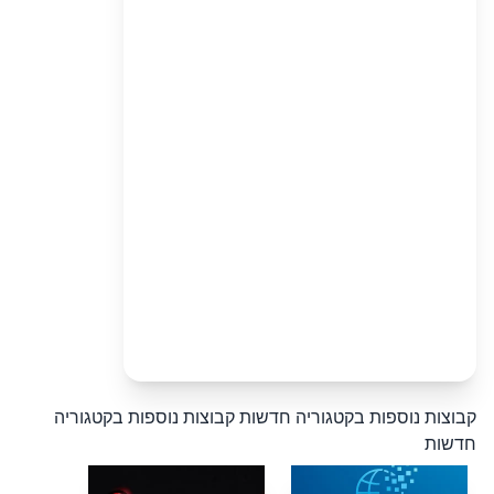
קבוצות נוספות בקטגוריה חדשות
קבוצות נוספות בקטגוריה
חדשות