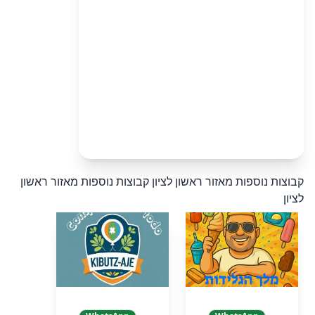
קבוצות נוספות מאזור ראשון לציון
קבוצות נוספות מאזור ראשון
לציון