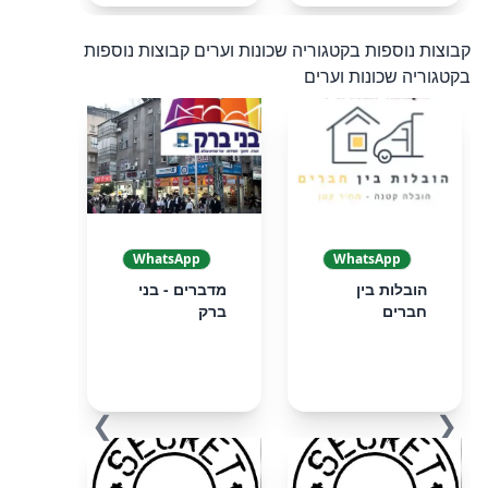
קבוצות נוספות בקטגוריה שכונות וערים
קבוצות נוספות
בקטגוריה שכונות וערים
WhatsApp
WhatsApp
הובלות בין
מדברים - בני
חברים
ברק
❯
❮