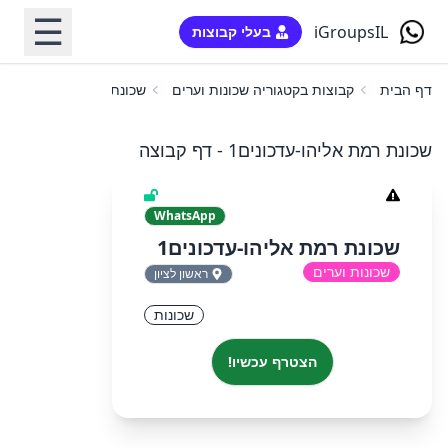
☰
iGroupsIL
בעלי קבוצות
דף הבית
קבוצות בקטגוריה שכונות וערים
שכונת רמת אליהו-עדכונים
שכונת רמת אליהו-עדכונים1 - דף קבוצה
WhatsApp
שכונת רמת אליהו-עדכונים1
שכונות וערים
ראשון לציון
שכונות
הצטרף עכשיו!