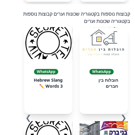
קבוצות נוספות בקטגוריה שכונות וערים
קבוצות נוספות
בקטגוריה שכונות וערים
WhatsApp
WhatsApp
הובלות בין
Hebrew Slang
חברים
Words 3 ✏️
❯
❮