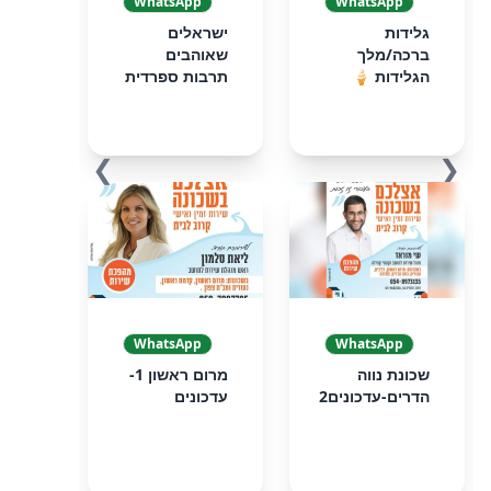
WhatsApp
WhatsApp
גלידות
ישראלים
ברכה/מלך
שאוהבים
הגלידות 🍦
תרבות ספרדית
❯
❮
WhatsApp
WhatsApp
שכונת נווה
מרום ראשון 1-
הדרים-עדכונים2
עדכונים