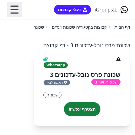
☰
iGroupsIL
בעלי קבוצות
דף הבית
קבוצות בקטגוריה שכונות וערים
שכונת פרס נובל-עדכונים 3
שכונת פרס נובל-עדכונים 3 - דף קבוצה
WhatsApp
שכונת פרס נובל-עדכונים 3
שכונות וערים
ראשון לציון
שכונות
הצטרף עכשיו!