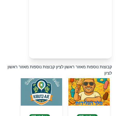
קבוצות נוספות מאזור ראשון לציון
קבוצות נוספות מאזור ראשון
לציון