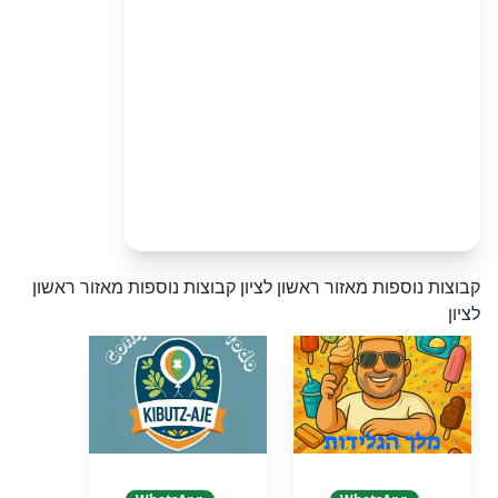
קבוצות נוספות מאזור ראשון לציון
קבוצות נוספות מאזור ראשון
לציון