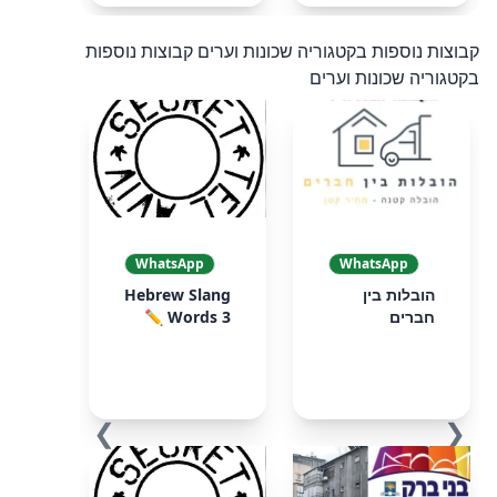
קבוצות נוספות בקטגוריה שכונות וערים
קבוצות נוספות
בקטגוריה שכונות וערים
WhatsApp
WhatsApp
הובלות בין
Hebrew Slang
חברים
Words 3 ✏️
❯
❮