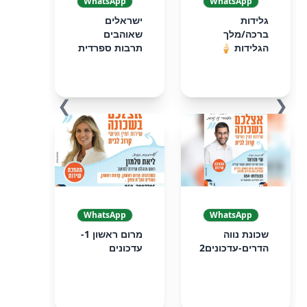
WhatsApp
WhatsApp
גלידות
ישראלים
ברכה/מלך
שאוהבים
הגלידות 🍦
תרבות ספרדית
❯
❮
WhatsApp
WhatsApp
שכונת נווה
מרום ראשון 1-
הדרים-עדכונים2
עדכונים