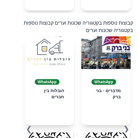
קבוצות נוספות בקטגוריה שכונות וערים
קבוצות נוספות
בקטגוריה שכונות וערים
WhatsApp
WhatsApp
מדברים - בני
הובלות בין
ברק
חברים
❯
❮