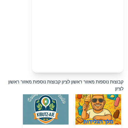
קבוצות נוספות מאזור ראשון לציון
קבוצות נוספות מאזור ראשון
לציון