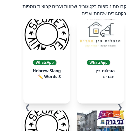
קבוצות נוספות בקטגוריה שכונות וערים
קבוצות נוספות
בקטגוריה שכונות וערים
WhatsApp
WhatsApp
הובלות בין
Hebrew Slang
חברים
Words 3 ✏️
❯
❮