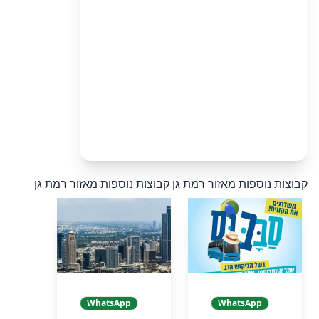
קבוצות נוספות מאזור רמת גן
קבוצות נוספות מאזור רמת גן
WhatsApp
WhatsApp