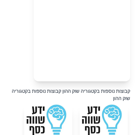
קבוצות נוספות בקטגוריה שוק ההון
קבוצות נוספות בקטגוריה
שוק ההון