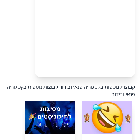
קבוצות נוספות בקטגוריה פנאי ובידור
קבוצות נוספות בקטגוריה
פנאי ובידור