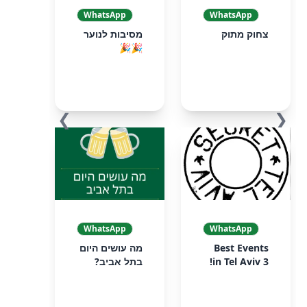
WhatsApp
WhatsApp
צחוק מתוק
מסיבות לנוער
🎉🎉
❯
❮
WhatsApp
WhatsApp
Best Events
מה עושים היום
in Tel Aviv 3!
בתל אביב?