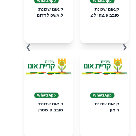
WhatsApp
WhatsApp
ק.אונו שכונת:
ק.אונו שכונת:
סובב פ.צה"ל 2
ל.אשכול דרום
❯
❮
WhatsApp
WhatsApp
ק.אונו שכונת:
ק.אונו שכונת:
רימון
סובב פ.שטרן