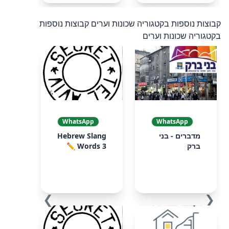
קבוצות נוספות בקטגוריה שכונות וערים
קבוצות נוספות
בקטגוריה שכונות וערים
WhatsApp
WhatsApp
מדברים - בני
Hebrew Slang
ברק
Words 3 ✏️
❯
❮