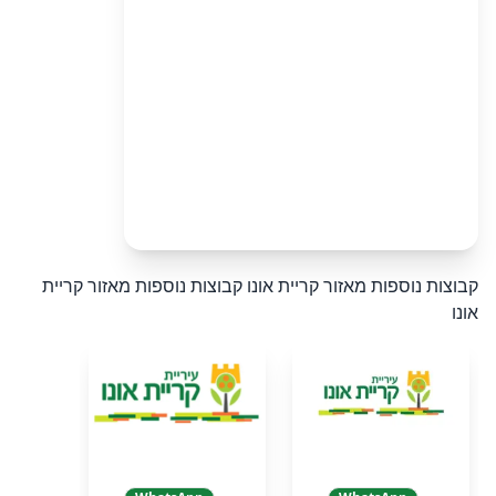
קבוצות נוספות מאזור קריית אונו
קבוצות נוספות מאזור קריית
אונו