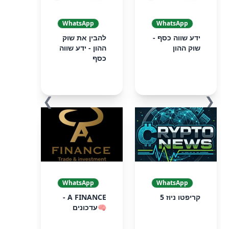
WhatsApp
WhatsApp
ידע שווה כסף -
להבין את שוק
שוק ההון
ההון - ידע שווה
כסף
❯
❮
WhatsApp
WhatsApp
קריפטו ניוז 5
A FINANCE -
🧠עדכונים