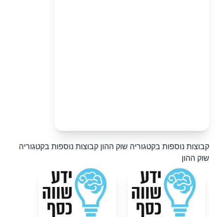
קבוצות נוספות בקטגוריה שוק ההון
קבוצות נוספות בקטגוריה
שוק ההון