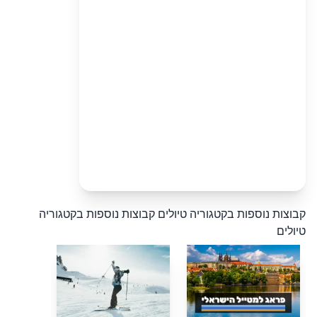
קבוצות נוספות בקטגוריה טיולים
קבוצות נוספות בקטגוריה
טיולים