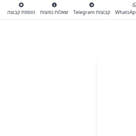
קבוצות Telegram
שאלות נפוצות
הוספת קבוצה