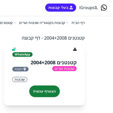
iGroupsIL
בעלי קבוצות
דף הבית
קבוצות בקטגוריה שכונות וערים
קטנטנים 004+2008
קטנטנים 2004+2008 - דף קבוצה
WhatsApp
קטנטנים 2004+2008
שכונות וערים
רעננה
שכונות
הצטרף עכשיו!