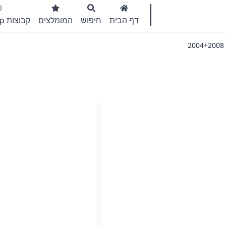
דף הבית
חיפוש
המומלצים
קבוצות WhatsApp
2