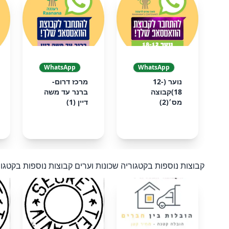
❮
WhatsApp
WhatsApp
נוער (12-
מרכז דרום-
18)קבוצה
ברנר עד משה
מס׳(2)
דיין (1)
קבוצות נוספות בקטגוריה שכונות וערים
קבוצות נוספות בקטגור