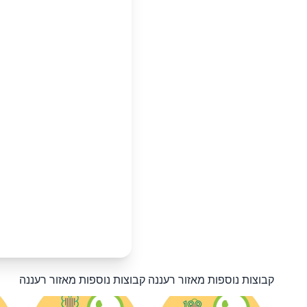
קבוצות נוספות מאזור רעננה
קבוצות נוספות מאזור רעננה