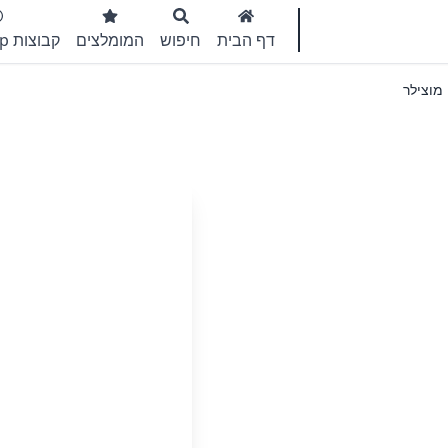
דף הבית
חיפוש
המומלצים
קבוצות WhatsApp