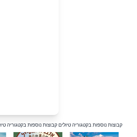
קבוצות נוספות בקטגוריה טיולים
קבוצות נוספות בקטגוריה טיו