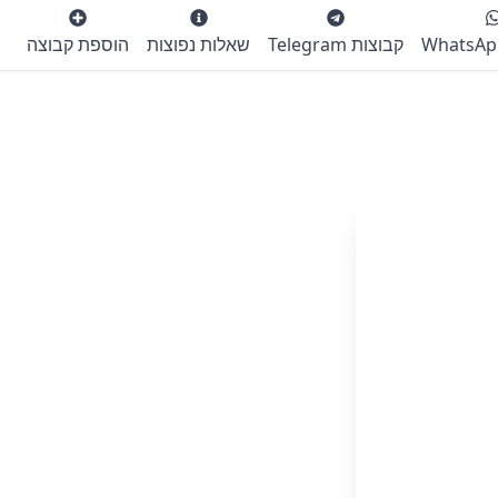
קבוצות Telegram
שאלות נפוצות
הוספת קבוצה