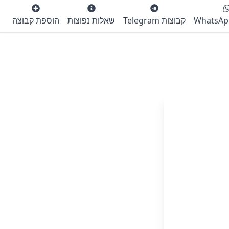
קבוצות Telegram
שאלות נפוצות
הוספת קבוצה