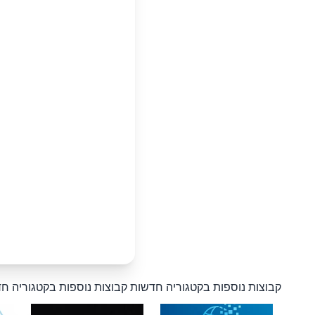
קבוצות נוספות בקטגוריה חדשות
קבוצות נוספות בקטגוריה ח