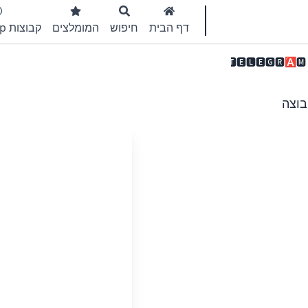
דף הבית
חיפוש
המומלצים
קבוצות WhatsApp