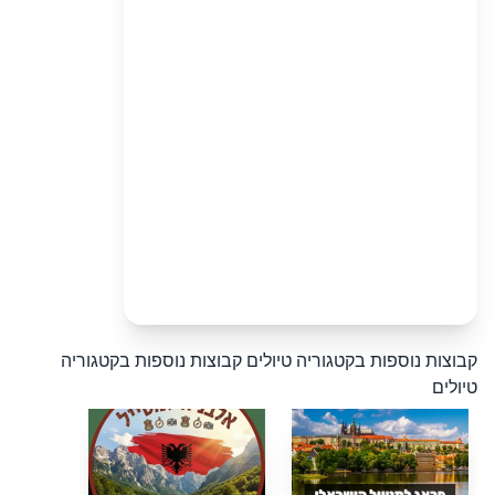
קבוצות נוספות בקטגוריה טיולים
קבוצות נוספות בקטגוריה
טיולים