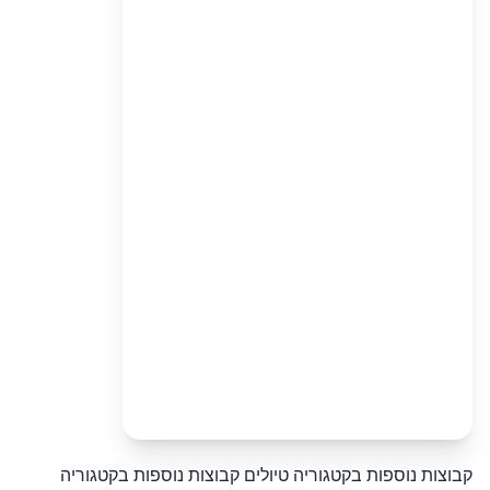
קבוצות נוספות בקטגוריה טיולים
קבוצות נוספות בקטגוריה