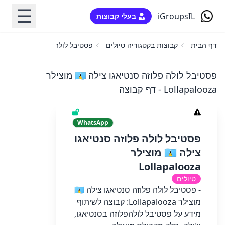
☰
iGroupsIL
בעלי קבוצות
דף הבית
קבוצות בקטגוריה טיולים
פסטיבל לולה פלוזה סנטיאגו צילה 🇨🇱 מוצילר apalooza
פסטיבל לולה פלוזה סנטיאגו צילה 🇨🇱 מוצילר
Lollapalooza - דף קבוצה
WhatsApp
פסטיבל לולה פלוזה סנטיאגו
צילה 🇨🇱 מוצילר
Lollapalooza
טיולים
- פסטיבל לולה פלוזה סנטיאגו צילה 🇨🇱
מוצילר Lollapalooza: קבוצה לשיתוף
מידע על פסטיבל לולהפלוזה בסנטיאגו,