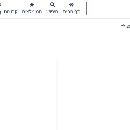
דף הבית
חיפוש
המומלצים
קבוצות WhatsApp
צילר