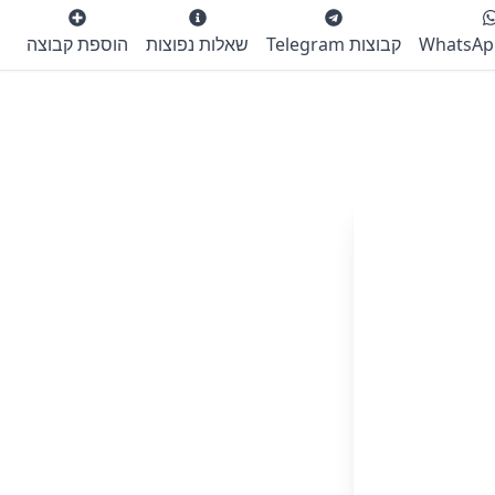
קבוצות Telegram
שאלות נפוצות
הוספת קבוצה