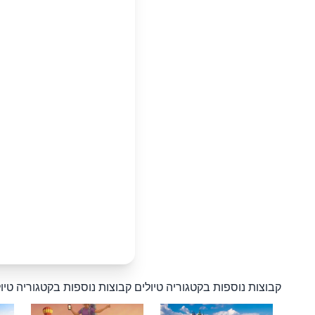
קבוצות נוספות בקטגוריה טיולים
קבוצות נוספות בקטגוריה טיו