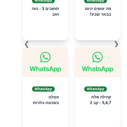
WhatsApp
WhatsApp
מה עושים היום
תושבים 3 - נווה
בבאר שבע?
זאב
❯
❮
WhatsApp
WhatsApp
קהילה פלח
אצלנו
5,6,7 - קב 2
בשכונה-כלניות