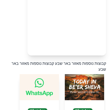
קבוצות נוספות מאזור באר שבע
קבוצות נוספות מאזור באר
שבע