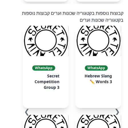
קבוצות נוספות בקטגוריה שכונות וערים
קבוצות נוספות
בקטגוריה שכונות וערים
WhatsApp
WhatsApp
Secret
Hebrew Slang
Competition
Words 3 ✏️
Group 3
❯
❮