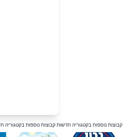
קבוצות נוספות בקטגוריה חדשות
קבוצות נוספות בקטגוריה ח