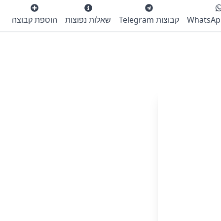
קבוצות Telegram
שאלות נפוצות
הוספת קבוצה