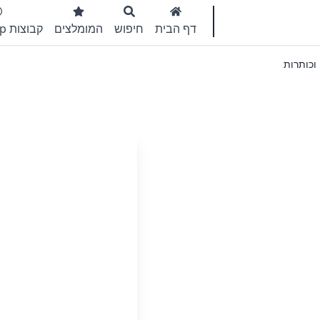
דף הבית
חיפוש
המומלצים
קבוצות WhatsApp