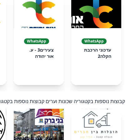
❮
WhatsApp
WhatsApp
עדכוני הרכבת
צעירים3 - ע.
הקלה2
אור יהודה
קבוצות נוספות בקטגוריה שכונות וערים
קבוצות נוספות בקטגור