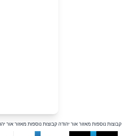
קבוצות נוספות מאזור אור יהודה
קבוצות נוספות מאזור אור יהו