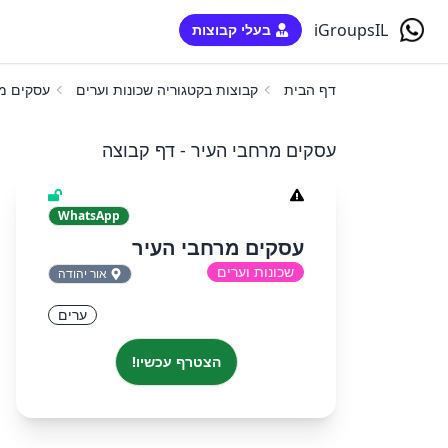
iGroupsIL
בעלי קבוצות
דף הבית
קבוצות בקטגוריה שכונות וערים
עסקים מר
עסקים מרחבי העיר - דף קבוצה
WhatsApp
עסקים מרחבי העיר
שכונות וערים
אור יהודה
ערים
הצטרף עכשיו!