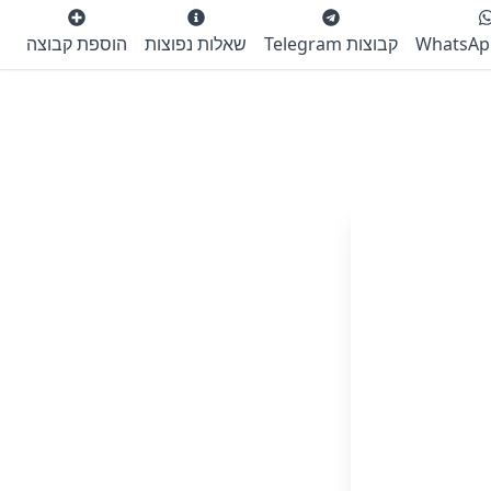
קבוצות Telegram
שאלות נפוצות
הוספת קבוצה