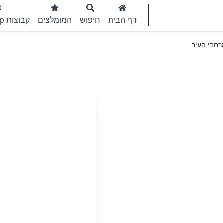
דף הבית
חיפוש
המומלצים
קבוצות WhatsApp
חבי העיר