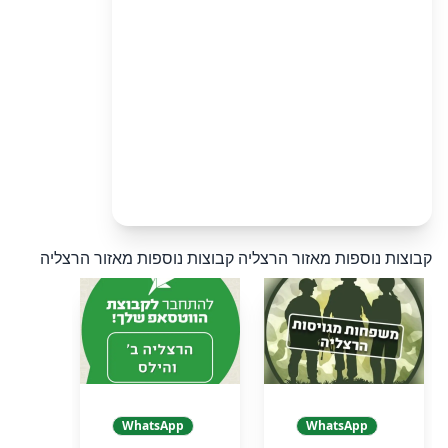
קבוצות נוספות מאזור הרצליה
קבוצות נוספות מאזור הרצליה
WhatsApp
WhatsApp