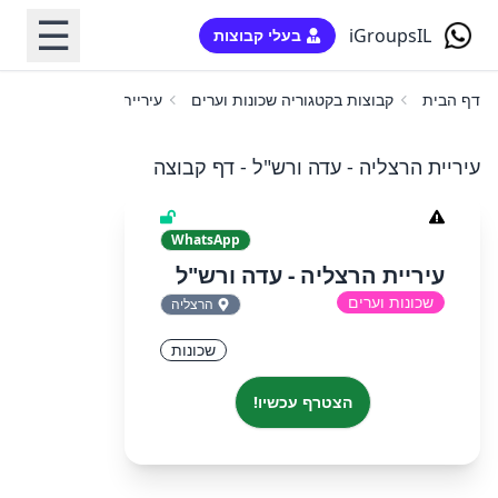
☰
iGroupsIL
בעלי קבוצות
דף הבית
קבוצות בקטגוריה שכונות וערים
עיריית הרצליה - עדה ורש
עיריית הרצליה - עדה ורש"ל - דף קבוצה
WhatsApp
עיריית הרצליה - עדה ורש"ל
שכונות וערים
הרצליה
שכונות
הצטרף עכשיו!