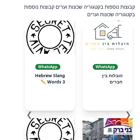
קבוצות נוספות בקטגוריה שכונות וערים
קבוצות נוספות
בקטגוריה שכונות וערים
WhatsApp
WhatsApp
הובלות בין
Hebrew Slang
חברים
Words 3 ✏️
❯
❮