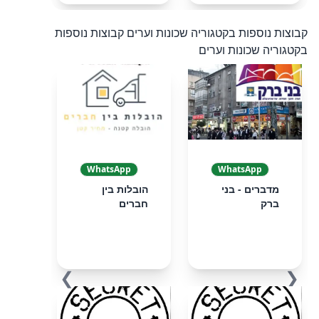
קבוצות נוספות בקטגוריה שכונות וערים
קבוצות נוספות
בקטגוריה שכונות וערים
WhatsApp
WhatsApp
מדברים - בני
הובלות בין
ברק
חברים
❯
❮