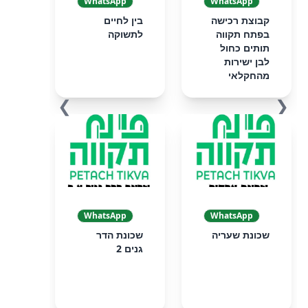
WhatsApp
WhatsApp
קבוצת רכישה
בין לחיים
בפתח תקווה
לתשוקה
תותים כחול
לבן ישירות
מהחקלאי
❯
❮
WhatsApp
WhatsApp
שכונת שעריה
שכונת הדר
גנים 2