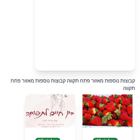
קבוצות נוספות מאזור פתח תקווה
קבוצות נוספות מאזור פתח
תקווה