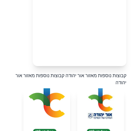
קבוצות נוספות מאזור אור יהודה
קבוצות נוספות מאזור אור
יהודה