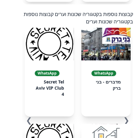
קבוצות נוספות בקטגוריה שכונות וערים
קבוצות נוספות
בקטגוריה שכונות וערים
WhatsApp
WhatsApp
מדברים - בני
Secret Tel
ברק
Aviv VIP Club
4
❯
❮