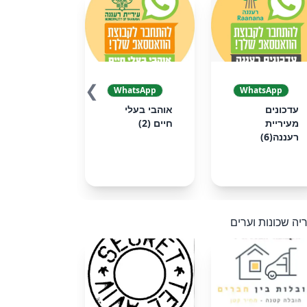
❯
WhatsApp
WhatsApp
עדכונים
אוהבי בעלי
מעיריית
חיים (2)
רעננה(6)
יה שכונות וערים