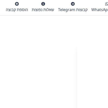
קבוצות Telegram
שאלות נפוצות
הוספת קבוצה