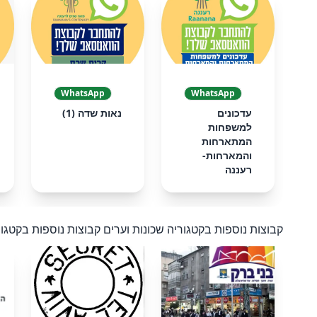
❮
WhatsApp
WhatsApp
עדכונים
נאות שדה (1)
למשפחות
המתארחות
והמארחות-
רעננה
קבוצות נוספות בקטגוריה שכונות וערים
קבוצות נוספות בקטגור