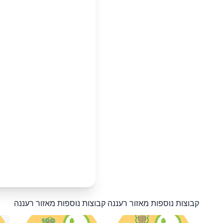
קבוצות נוספות מאזור רעננה
קבוצות נוספות מאזור רעננה