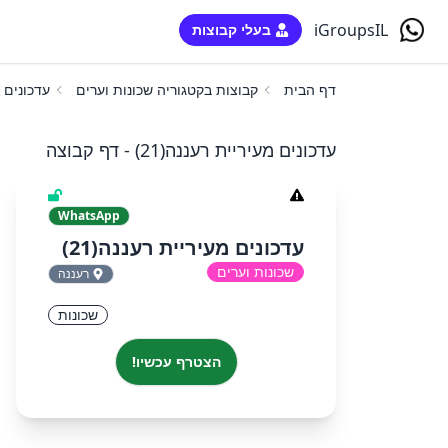
iGroupsIL
בעלי קבוצות
דף הבית
קבוצות בקטגוריה שכונות וערים
עדכונים מ
עדכונים מעיריית רעננה(21) - דף קבוצה
WhatsApp
עדכונים מעיריית רעננה(21)
שכונות וערים
רעננה
שכונות
הצטרף עכשיו!