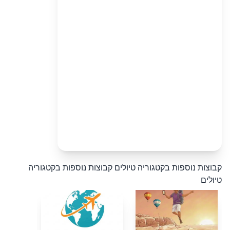
קבוצות נוספות בקטגוריה טיולים
קבוצות נוספות בקטגוריה
טיולים