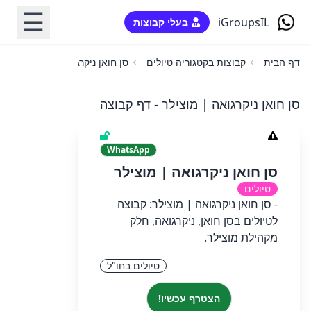
☰
iGroupsIL
בעלי קבוצות
דף הבית
קבוצות בקטגוריה טיולים
סן חואן ניקרגואה | מוצילר
סן חואן ניקרגואה | מוצילר - דף קבוצה
WhatsApp
סן חואן ניקרגואה | מוצילר
טיולים
- סן חואן ניקרגואה | מוצילר: קבוצה
לטיולים בסן חואן, ניקרגואה, חלק
מקהילת מוצילר.
טיולים בחו"ל
הצטרף עכשיו!