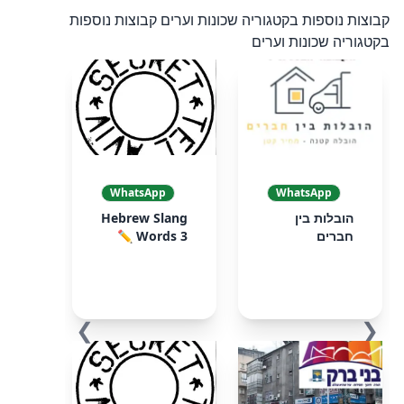
קבוצות נוספות בקטגוריה שכונות וערים
קבוצות נוספות
בקטגוריה שכונות וערים
WhatsApp
WhatsApp
הובלות בין
Hebrew Slang
חברים
Words 3 ✏️
❯
❮