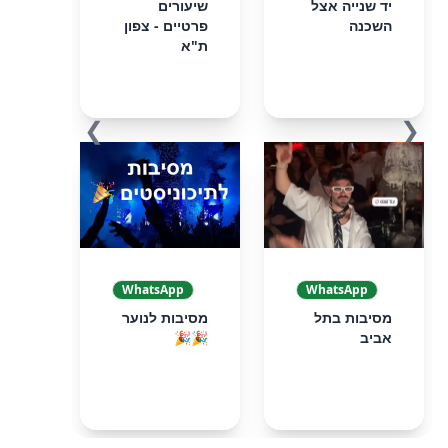
יד שנייה אצל
שיעורים
השכנה
פרטיים - צפון
ת"א
❯
❮
WhatsApp
WhatsApp
מסיבות בתל
מסיבות לנוער
אביב
🎉🎉