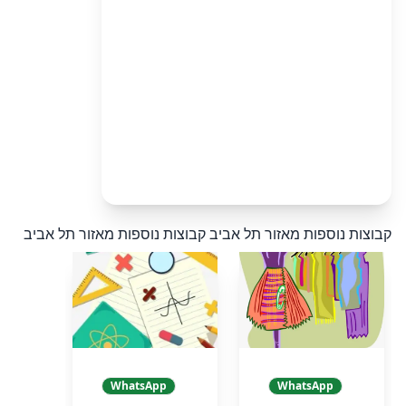
קבוצות נוספות מאזור תל אביב
קבוצות נוספות מאזור תל אביב
WhatsApp
WhatsApp