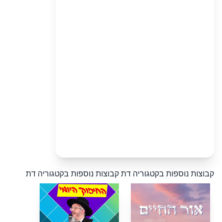
קבוצות נוספות בקטגוריה דת
קבוצות נוספות בקטגוריה דת