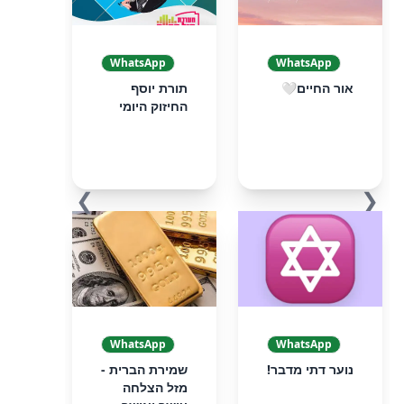
WhatsApp
WhatsApp
אור החיים🤍
תורת יוסף
החיזוק היומי
❯
❮
WhatsApp
WhatsApp
נוער דתי מדבר!
שמירת הברית -
מזל הצלחה