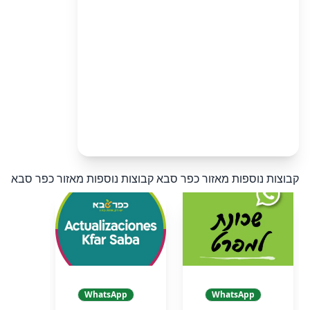
קבוצות נוספות מאזור כפר סבא
קבוצות נוספות מאזור כפר סבא
WhatsApp
WhatsApp