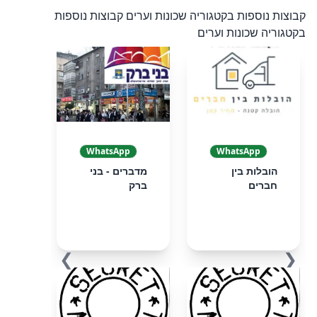
קבוצות נוספות בקטגוריה שכונות וערים
קבוצות נוספות
בקטגוריה שכונות וערים
WhatsApp
WhatsApp
הובלות בין
מדברים - בני
חברים
ברק
❯
❮