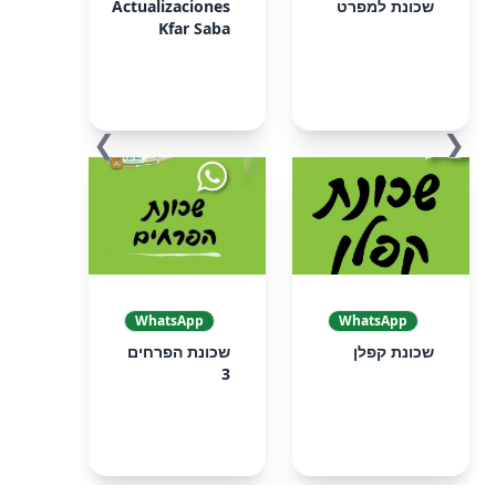
שכונת למפרט
Actualizaciones
Kfar Saba
❯
❮
WhatsApp
WhatsApp
שכונת קפלן
שכונת הפרחים
3