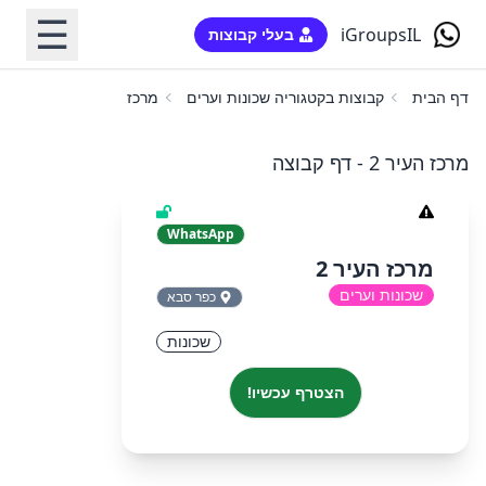
☰
iGroupsIL
בעלי קבוצות
דף הבית
קבוצות בקטגוריה שכונות וערים
מרכז העיר 2
מרכז העיר 2 - דף קבוצה
WhatsApp
מרכז העיר 2
שכונות וערים
כפר סבא
שכונות
הצטרף עכשיו!