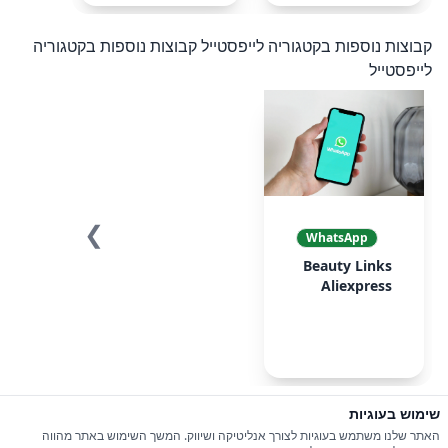
קבוצות נוספות בקטגוריה לייפסטייל
קבוצות נוספות בקטגוריה
לייפסטייל
❯
❮
WhatsApp
Beauty Links
Aliexpress
שימוש בעוגיות
© 2026 כל הזכויות שמורות ל-iGroupsIL
האתר שלנו משתמש בעוגיות לצורך אנליטיקה ושיווק. המשך השימוש באתר מהווה