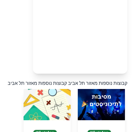
קבוצות נוספות מאזור תל אביב
קבוצות נוספות מאזור תל אביב